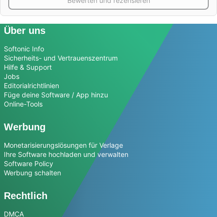
Bewerten und rezensieren
Über uns
Softonic Info
Sicherheits- und Vertrauenszentrum
Hilfe & Support
Jobs
Editorialrichtlinien
Füge deine Software / App hinzu
Online-Tools
Werbung
Monetarisierungslösungen für Verlage
Ihre Software hochladen und verwalten
Software Policy
Werbung schalten
Rechtlich
DMCA